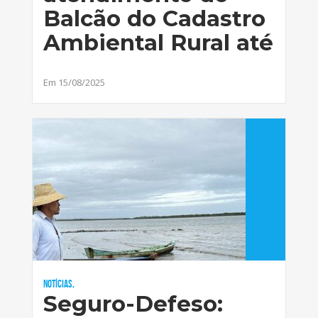
Balcão do Cadastro
Ambiental Rural até
Em 15/08/2025
Notícias,
Seguro-Defeso: