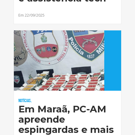
Em 22/09/2025
Notícias,
Em Maraã, PC-AM
apreende
espingardas e mais