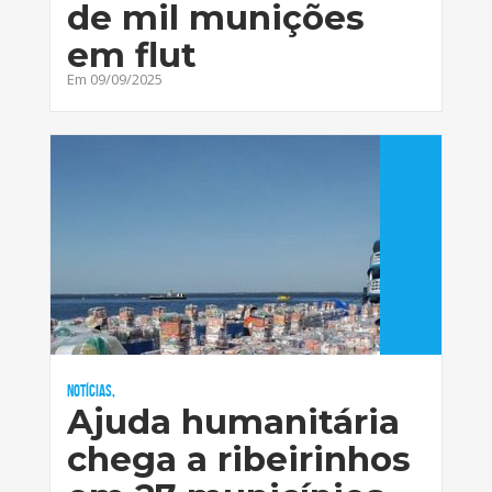
de mil munições
em flut
Em 09/09/2025
Notícias,
Ajuda humanitária
chega a ribeirinhos