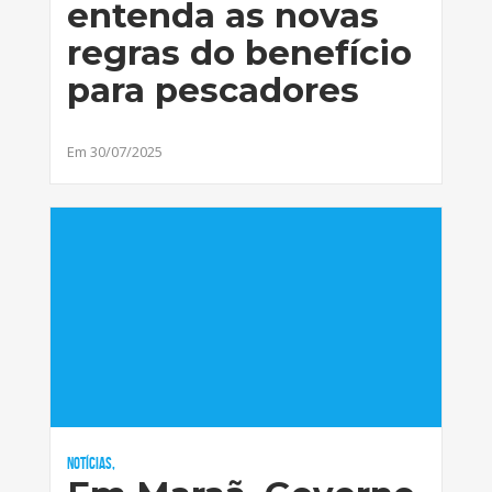
entenda as novas
regras do benefício
para pescadores
Em 30/07/2025
Notícias,