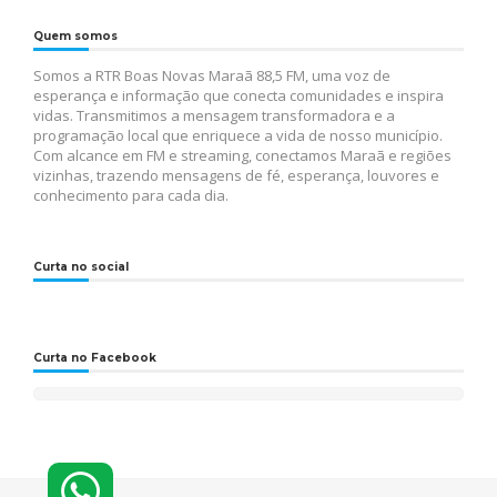
Quem somos
Somos a RTR Boas Novas Maraã 88,5 FM, uma voz de
esperança e informação que conecta comunidades e inspira
vidas. Transmitimos a mensagem transformadora e a
programação local que enriquece a vida de nosso município.
Com alcance em FM e streaming, conectamos Maraã e regiões
vizinhas, trazendo mensagens de fé, esperança, louvores e
conhecimento para cada dia.
Curta no social
Curta no Facebook