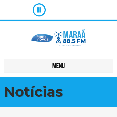
MENU
Notícias